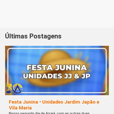
Últimas Postagens
Festa Junina • Unidades Jardim Japão e
Vila Maria
Nosso segundo dia de Arraiá, com as outras duas