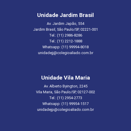
Unidade Jardim Brasil
Av. Jardim Japão, 554
Jardim Brasil, São Paulo/SP, 02221-001
Tel.: (11) 2986-8286
Tel.: (11) 2212-1888
Whatsapp: (11) 99994-8018
unidadejj@colegioaliado.com.br
Unidade Vila Maria
Av. Alberto Byington, 2245
Vila Maria, São Paulo/SP, 02127-002
Tel.: (11) 2954-2773
Whatsapp: (11) 99954-1517
unidadejp@colegioaliado.com.br