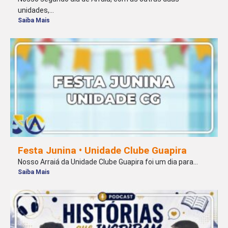
unidades,...
Saiba Mais
Festa Junina • Unidade Clube Guapira
Nosso Arraiá da Unidade Clube Guapira foi um dia para...
Saiba Mais