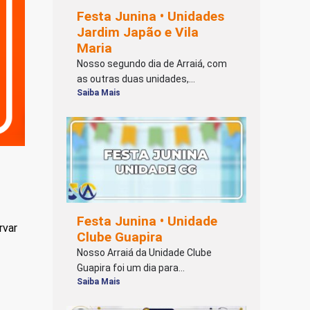
Festa Junina • Unidades
Jardim Japão e Vila
Maria
Nosso segundo dia de Arraiá, com
as outras duas unidades,...
Saiba Mais
Festa Junina • Unidade
rvar
Clube Guapira
Nosso Arraiá da Unidade Clube
Guapira foi um dia para...
Saiba Mais