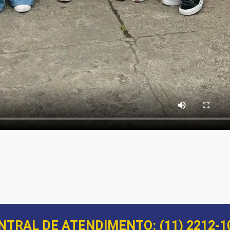
NTRAL DE ATENDIMENTO: (11) 2212-1