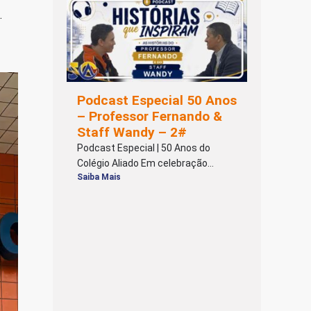
.
Podcast Especial 50 Anos
– Professor Fernando &
Staff Wandy – 2#
Podcast Especial | 50 Anos do
Colégio Aliado Em celebração...
Saiba Mais