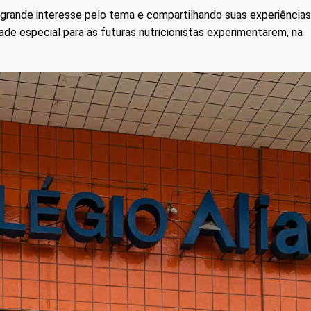
grande interesse pelo tema e compartilhando suas experiências
ade especial para as futuras nutricionistas experimentarem, na