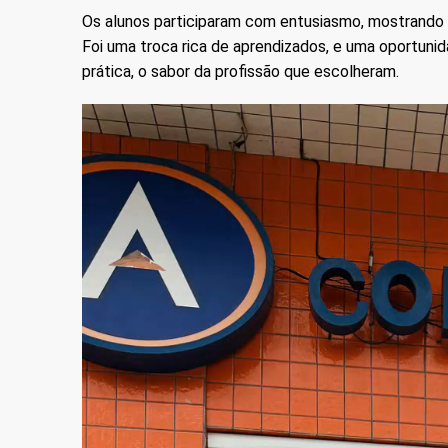
Os alunos participaram com entusiasmo, mostrando 
Foi uma troca rica de aprendizados, e uma oportunid
prática, o sabor da profissão que escolheram.