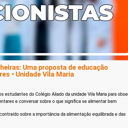
cheiras: Uma proposta de educação
res • Unidade Vila Maria
s estudantes do Colégio Aliado da unidade Vila Maria para obse
tares e conversar sobre o que significa se alimentar bem.
ontraído sobre a importância da alimentação equilibrada e das