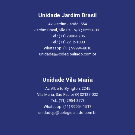
Unidade Jardim Brasil
Av. Jardim Japão, 554
Jardim Brasil, São Paulo/SP, 02221-001
Tel.: (11) 2986-8286
Tel.: (11) 2212-1888
Whatsapp: (11) 99994-8018
unidadejj@colegioaliado.com.br
Unidade Vila Maria
Av. Alberto Byington, 2245
Vila Maria, São Paulo/SP, 02127-002
Tel.: (11) 2954-2773
Whatsapp: (11) 99954-1517
unidadejp@colegioaliado.com.br