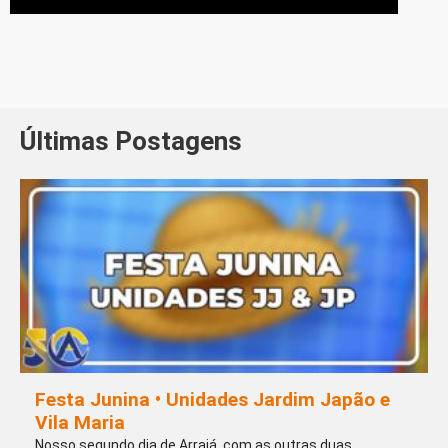
Últimas Postagens
Festa Junina • Unidades Jardim Japão e
Vila Maria
Nosso segundo dia de Arraiá, com as outras duas