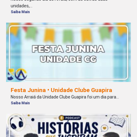
unidades,...
Saiba Mais
Festa Junina • Unidade Clube Guapira
Nosso Arraiá da Unidade Clube Guapira foi um dia para...
Saiba Mais