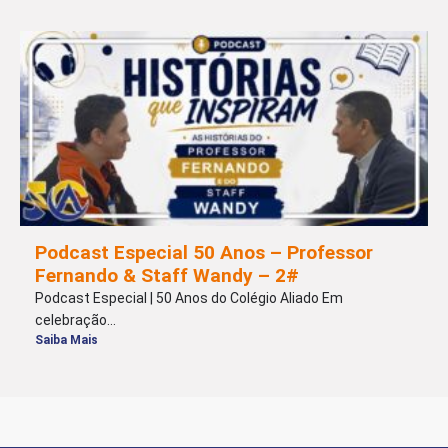
Podcast Especial 50 Anos – Professor
Fernando & Staff Wandy – 2#
Podcast Especial | 50 Anos do Colégio Aliado Em
celebração...
Saiba Mais