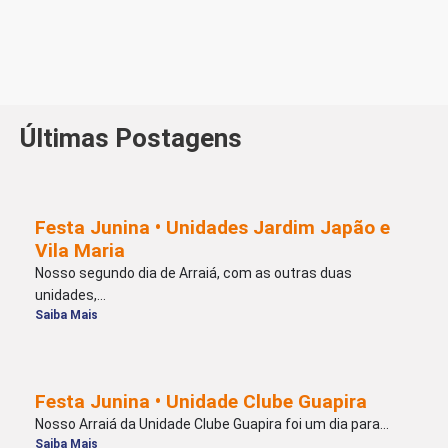
Últimas Postagens
Festa Junina • Unidades Jardim Japão e
Vila Maria
Nosso segundo dia de Arraiá, com as outras duas
unidades,...
Saiba Mais
Festa Junina • Unidade Clube Guapira
Nosso Arraiá da Unidade Clube Guapira foi um dia para...
Saiba Mais