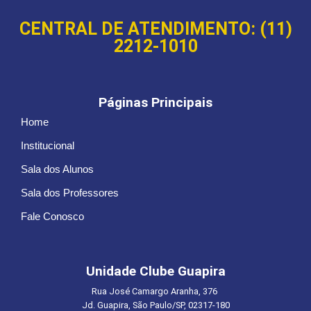
CENTRAL DE ATENDIMENTO: (11)
2212-1010
Páginas Principais
Home
Institucional
Sala dos Alunos
Sala dos Professores
Fale Conosco
Unidade Clube Guapira
Rua José Camargo Aranha, 376
Jd. Guapira, São Paulo/SP, 02317-180