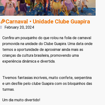
🎉Carnaval • Unidade Clube Guapira
February 20, 2024
Confira um pouquinho do que rolou na folia de carnaval
promovida na unidade do Clube Guapira. Uma data onde
temos a oportunidade de aproximar ainda mais as
crianças da cultura brasileira, promovendo uma
experiência dinâmica e divertida.
Tivemos fantasias incríveis, muito confete, serpentina
e um desfile pelo clube Guapira com os bloquinhos das
turmas.
Um dia muito divertido!